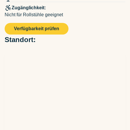
Zugänglichkeit:
Nicht für Rollstühle geeignet
Verfügbarkeit prüfen
Standort: