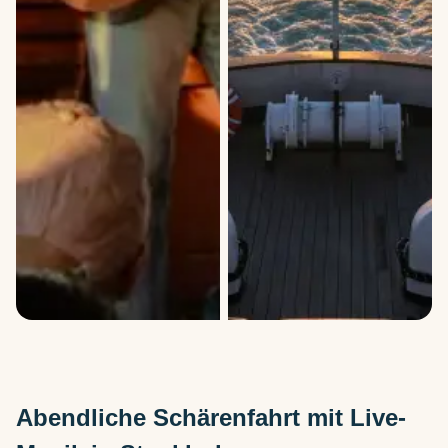
Abendliche Schärenfahrt mit Live-