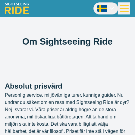
Om Sightseeing Ride
Absolut prisvärd
Personlig service, miljövänliga turer, kunniga guider. Nu
undrar du säkert om en resa med Sightseeing Ride är dyr?
Nej, svarar vi. Våra priser är aldrig högre än de stora
anonyma, miljöskadliga båtföretagen. Att ta hand om
miljön ska inte kosta. Det ska vara billigt att välja
hållbarhet, det är vår filosofi. Priset får inte stå i vägen för