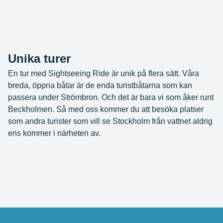
Unika turer
En tur med Sightseeing Ride är unik på flera sätt. Våra
breda, öppna båtar är de enda turistbåtarna som kan
passera under Strömbron. Och det är bara vi som åker runt
Beckholmen. Så med oss kommer du att besöka platser
som andra turister som vill se Stockholm från vattnet aldrig
ens kommer i närheten av.