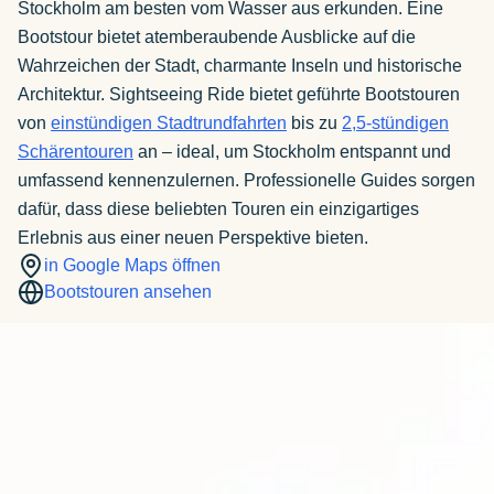
Stockholm am besten vom Wasser aus erkunden. Eine
Bootstour bietet atemberaubende Ausblicke auf die
Wahrzeichen der Stadt, charmante Inseln und historische
Architektur. Sightseeing Ride bietet geführte Bootstouren
von
einstündigen Stadtrundfahrten
bis zu
2,5-stündigen
Schärentouren
an – ideal, um Stockholm entspannt und
umfassend kennenzulernen. Professionelle Guides sorgen
dafür, dass diese beliebten Touren ein einzigartiges
Erlebnis aus einer neuen Perspektive bieten.
in Google Maps öffnen
Bootstouren ansehen