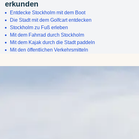
erkunden
Entdecke Stockholm mit dem Boot
Die Stadt mit dem Golfcart entdecken
Stockholm zu Fuß erleben
Mit dem Fahrrad durch Stockholm
Mit dem Kajak durch die Stadt paddeln
Mit den öffentlichen Verkehrsmitteln