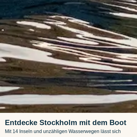
Entdecke Stockholm mit dem Boot
Mit 14 Inseln und unzähligen Wasserwegen lässt sich