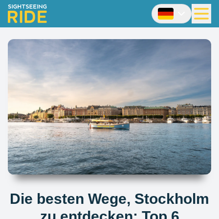
Die besten Wege, Stockholm
zu entdecken: Top 6